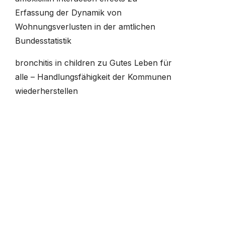
Erfassung der Dynamik von
Wohnungsverlusten in der amtlichen
Bundesstatistik
bronchitis in children
zu
Gutes Leben für
alle – Handlungsfähigkeit der Kommunen
wiederherstellen