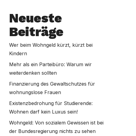
Neueste
Beiträge
Wer beim Wohngeld kürzt, kürzt bei
Kindern
Mehr als ein Parteibüro: Warum wir
weiterdenken sollten
Finanzierung des Gewaltschutzes für
wohnungslose Frauen
Existenzbedrohung für Studierende:
Wohnen darf kein Luxus sein!
Wohngeld: Von sozialem Gewissen ist bei
der Bundesregierung nichts zu sehen