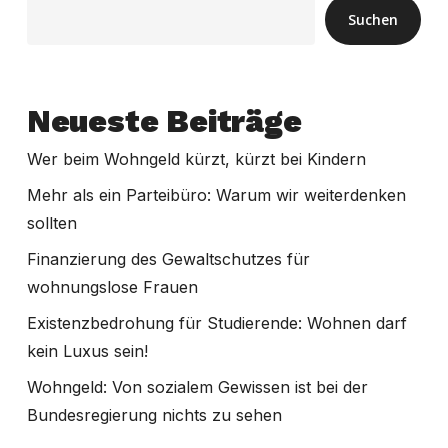
Suchen
Neueste Beiträge
Wer beim Wohngeld kürzt, kürzt bei Kindern
Mehr als ein Parteibüro: Warum wir weiterdenken
sollten
Finanzierung des Gewaltschutzes für
wohnungslose Frauen
Existenzbedrohung für Studierende: Wohnen darf
kein Luxus sein!
Wohngeld: Von sozialem Gewissen ist bei der
Bundesregierung nichts zu sehen