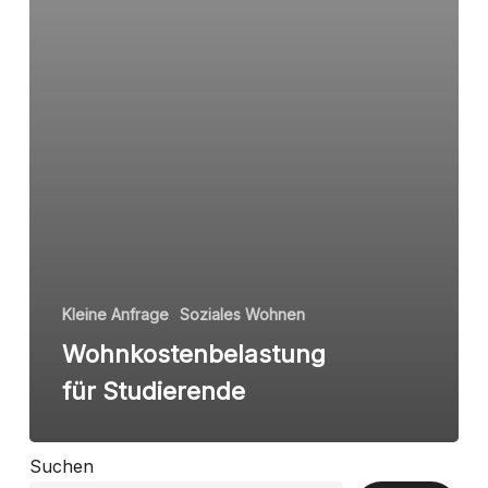
Kleine Anfrage
Soziales Wohnen
Wohnkostenbelastung
für Studierende
Suchen