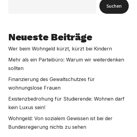
Suchen
Neueste Beiträge
Wer beim Wohngeld kürzt, kürzt bei Kindern
Mehr als ein Parteibüro: Warum wir weiterdenken
sollten
Finanzierung des Gewaltschutzes für
wohnungslose Frauen
Existenzbedrohung für Studierende: Wohnen darf
kein Luxus sein!
Wohngeld: Von sozialem Gewissen ist bei der
Bundesregierung nichts zu sehen