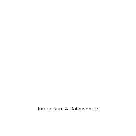
Impressum & Datenschutz