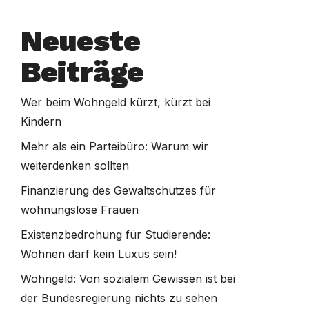
Neueste
Beiträge
Wer beim Wohngeld kürzt, kürzt bei
Kindern
Mehr als ein Parteibüro: Warum wir
weiterdenken sollten
Finanzierung des Gewaltschutzes für
wohnungslose Frauen
Existenzbedrohung für Studierende:
Wohnen darf kein Luxus sein!
Wohngeld: Von sozialem Gewissen ist bei
der Bundesregierung nichts zu sehen