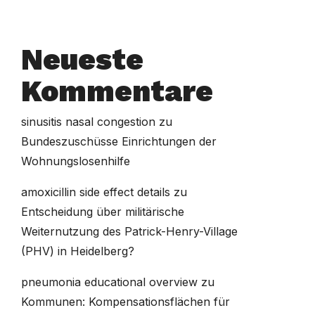
Neueste
Kommentare
sinusitis nasal congestion
zu
Bundeszuschüsse Einrichtungen der
Wohnungslosenhilfe
amoxicillin side effect details
zu
Entscheidung über militärische
Weiternutzung des Patrick-Henry-Village
(PHV) in Heidelberg?
pneumonia educational overview
zu
Kommunen: Kompensationsflächen für