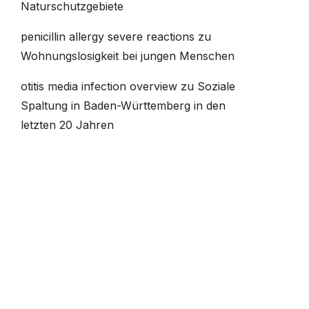
Naturschutzgebiete
penicillin allergy severe reactions
zu
Wohnungslosigkeit bei jungen Menschen
otitis media infection overview
zu
Soziale
Spaltung in Baden-Württemberg in den
letzten 20 Jahren