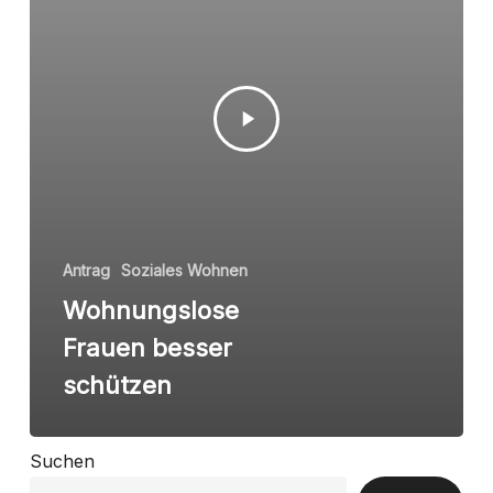
Antrag
Soziales Wohnen
Wohnungslose
Frauen besser
schützen
Suchen