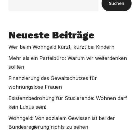
Suchen
Neueste Beiträge
Wer beim Wohngeld kürzt, kürzt bei Kindern
Mehr als ein Parteibüro: Warum wir weiterdenken
sollten
Finanzierung des Gewaltschutzes für
wohnungslose Frauen
Existenzbedrohung für Studierende: Wohnen darf
kein Luxus sein!
Wohngeld: Von sozialem Gewissen ist bei der
Bundesregierung nichts zu sehen