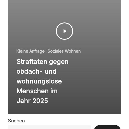
Kleine Anfrage
Soziales Wohnen
Straftaten gegen
obdach- und
wohnungslose
Menschen im
Jahr 2025
Suchen