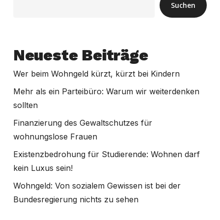
Suchen
Neueste Beiträge
Wer beim Wohngeld kürzt, kürzt bei Kindern
Mehr als ein Parteibüro: Warum wir weiterdenken
sollten
Finanzierung des Gewaltschutzes für
wohnungslose Frauen
Existenzbedrohung für Studierende: Wohnen darf
kein Luxus sein!
Wohngeld: Von sozialem Gewissen ist bei der
Bundesregierung nichts zu sehen