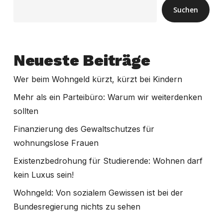
Suchen
Neueste Beiträge
Wer beim Wohngeld kürzt, kürzt bei Kindern
Mehr als ein Parteibüro: Warum wir weiterdenken
sollten
Finanzierung des Gewaltschutzes für
wohnungslose Frauen
Existenzbedrohung für Studierende: Wohnen darf
kein Luxus sein!
Wohngeld: Von sozialem Gewissen ist bei der
Bundesregierung nichts zu sehen