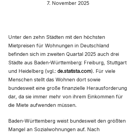
7. November 2025
Unter den zehn Städten mit den höchsten
Mietpreisen für Wohnungen in Deutschland
befinden sich im zweiten Quartal 2025 auch drei
Städte aus Baden-Württemberg: Freiburg, Stuttgart
und Heidelberg (vgl.:
de.statista.com
). Für viele
Menschen stellt das Wohnen dort sowie
bundesweit eine große finanzielle Herausforderung
dar, da sie immer mehr von ihrem Einkommen für
die Miete aufwenden müssen.
Baden-Württemberg weist bundesweit den größten
Mangel an Sozialwohnungen auf. Nach