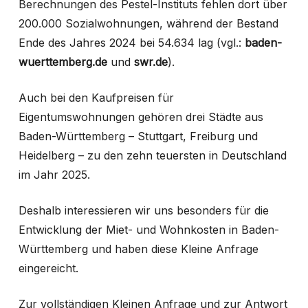
Berechnungen des Pestel-Instituts fehlen dort über
200.000 Sozialwohnungen, während der Bestand
Ende des Jahres 2024 bei 54.634 lag (vgl.:
baden-
wuerttemberg.de
und
swr.de
).
Auch bei den Kaufpreisen für
Eigentumswohnungen gehören drei Städte aus
Baden-Württemberg – Stuttgart, Freiburg und
Heidelberg – zu den zehn teuersten in Deutschland
im Jahr 2025.
Deshalb interessieren wir uns besonders für die
Entwicklung der Miet- und Wohnkosten in Baden-
Württemberg und haben diese Kleine Anfrage
eingereicht.
Zur vollständigen Kleinen Anfrage und zur Antwort