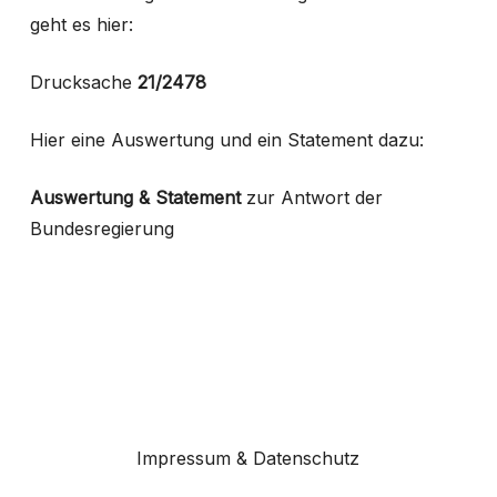
geht es hier:
Drucksache
21/2478
Hier eine Auswertung und ein Statement dazu:
Auswertung & Statement
zur Antwort der
Bundesregierung
Impressum & Datenschutz