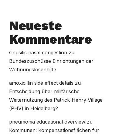
Neueste
Kommentare
sinusitis nasal congestion
zu
Bundeszuschüsse Einrichtungen der
Wohnungslosenhilfe
amoxicillin side effect details
zu
Entscheidung über militärische
Weiternutzung des Patrick-Henry-Village
(PHV) in Heidelberg?
pneumonia educational overview
zu
Kommunen: Kompensationsflächen für