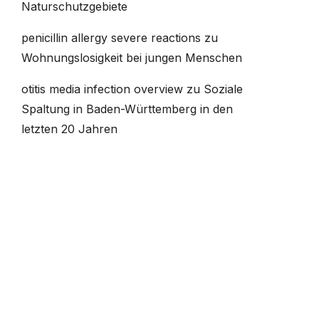
Naturschutzgebiete
penicillin allergy severe reactions
zu
Wohnungslosigkeit bei jungen Menschen
otitis media infection overview
zu
Soziale
Spaltung in Baden-Württemberg in den
letzten 20 Jahren