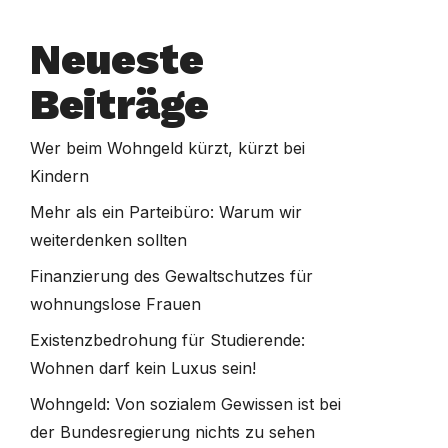
Neueste
Beiträge
Wer beim Wohngeld kürzt, kürzt bei
Kindern
Mehr als ein Parteibüro: Warum wir
weiterdenken sollten
Finanzierung des Gewaltschutzes für
wohnungslose Frauen
Existenzbedrohung für Studierende:
Wohnen darf kein Luxus sein!
Wohngeld: Von sozialem Gewissen ist bei
der Bundesregierung nichts zu sehen