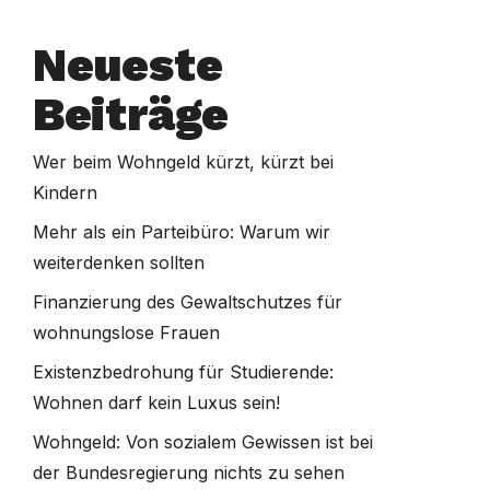
Neueste
Beiträge
Wer beim Wohngeld kürzt, kürzt bei
Kindern
Mehr als ein Parteibüro: Warum wir
weiterdenken sollten
Finanzierung des Gewaltschutzes für
wohnungslose Frauen
Existenzbedrohung für Studierende:
Wohnen darf kein Luxus sein!
Wohngeld: Von sozialem Gewissen ist bei
der Bundesregierung nichts zu sehen