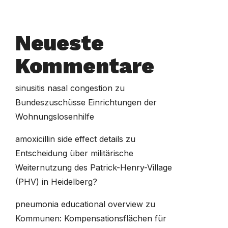
Neueste
Kommentare
sinusitis nasal congestion
zu
Bundeszuschüsse Einrichtungen der
Wohnungslosenhilfe
amoxicillin side effect details
zu
Entscheidung über militärische
Weiternutzung des Patrick-Henry-Village
(PHV) in Heidelberg?
pneumonia educational overview
zu
Kommunen: Kompensationsflächen für