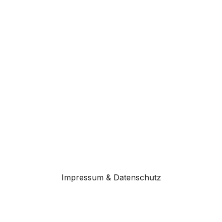
Impressum & Datenschutz