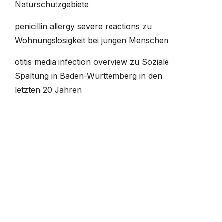
Naturschutzgebiete
penicillin allergy severe reactions
zu
Wohnungslosigkeit bei jungen Menschen
otitis media infection overview
zu
Soziale
Spaltung in Baden-Württemberg in den
letzten 20 Jahren