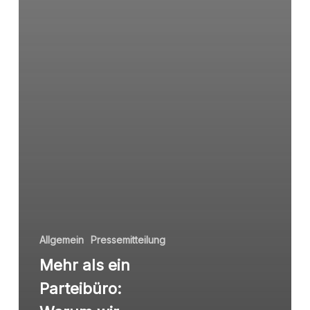
Allgemein
Pressemitteilung
Mehr als ein
Parteibüro: