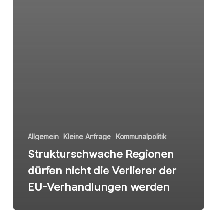
Allgemein
Kleine Anfrage
Kommunalpolitik
Strukturschwache Regionen
dürfen nicht die Verlierer der
EU-Verhandlungen werden