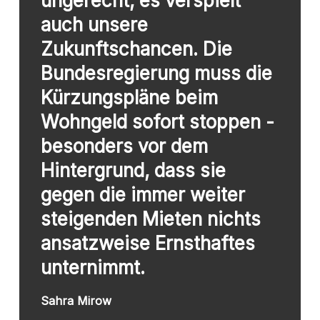
ungerecht, es verspielt
auch unsere
Zukunftschancen. Die
Bundesregierung muss die
Kürzungspläne beim
Wohngeld sofort stoppen -
besonders vor dem
Hintergrund, dass sie
gegen die immer weiter
steigenden Mieten nichts
ansatzweise Ernsthaftes
unternimmt.
Sahra Mirow