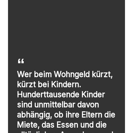
Wer beim Wohngeld kürzt,
kürzt bei Kindern.
Hunderttausende Kinder
sind unmittelbar davon
abhängig, ob ihre Eltern die
Miete, das Essen und die