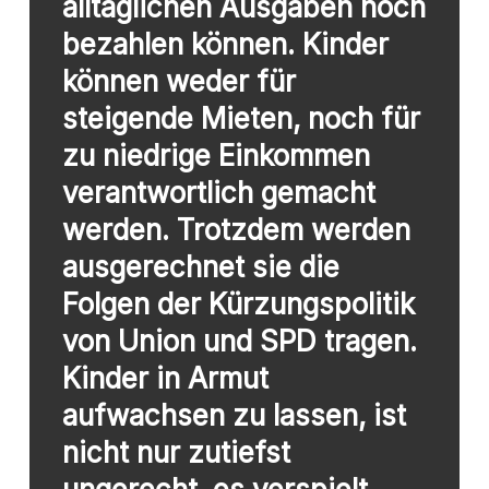
alltäglichen Ausgaben noch
bezahlen können. Kinder
können weder für
steigende Mieten, noch für
zu niedrige Einkommen
verantwortlich gemacht
werden. Trotzdem werden
ausgerechnet sie die
Folgen der Kürzungspolitik
von Union und SPD tragen.
Kinder in Armut
aufwachsen zu lassen, ist
nicht nur zutiefst