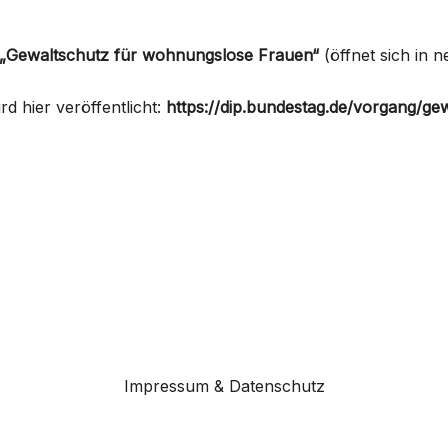
„Gewaltschutz für wohnungslose Frauen“
(öffnet sich in 
d hier veröffentlicht:
https://dip.bundestag.de/vorgang/g
Impressum & Datenschutz