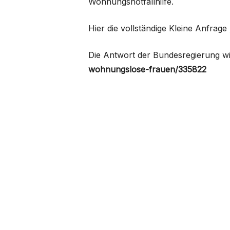
Wohnungsnotfallhilfe.
Hier die vollständige Kleine Anfrage
Die Antwort der Bundesregierung wir
wohnungslose-frauen/335822