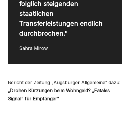
folglich steigenden
staatlichen
Transferleistungen endlich
durchbrochen."
Sahra Mirow
Bericht der Zeitung „Augsburger Allgemeine“ dazu:
„Drohen Kürzungen beim Wohngeld? „Fatales
Signal“ für Empfänger“