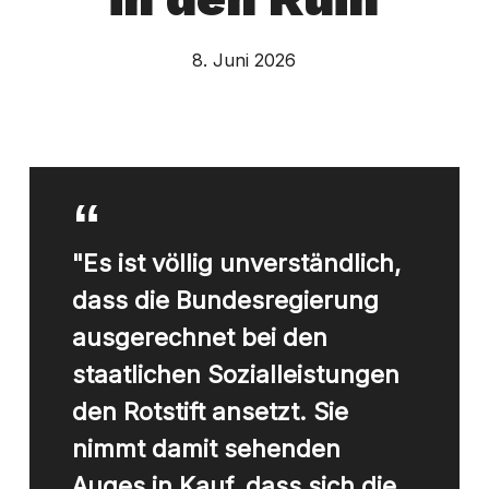
8. Juni 2026
"Es ist völlig unverständlich,
dass die Bundesregierung
ausgerechnet bei den
staatlichen Sozialleistungen
den Rotstift ansetzt. Sie
nimmt damit sehenden
Auges in Kauf, dass sich die