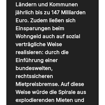
Ländern und Kommunen
jährlich bis zu 147 Milliarden
Euro. Zudem ließen sich
Einsparungen beim
Wohngeld auch auf sozial
verträgliche Weise
realisieren: durch die
Einführung einer
bundesweiten,
rechtssicheren
Mietpreisbremse. Auf diese
Weise würde die Spirale aus
explodierenden Mieten und