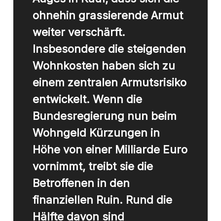
ohnehin grassierende Armut
weiter verschärft.
Insbesondere die steigenden
Wohnkosten haben sich zu
einem zentralen Armutsrisiko
entwickelt. Wenn die
Bundesregierung nun beim
Wohngeld Kürzungen in
Höhe von einer Milliarde Euro
vornimmt, treibt sie die
Betroffenen in den
finanziellen Ruin. Rund die
Hälfte davon sind