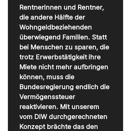
Rentnerinnen und Rentner,
die andere Hälfte der
Wohngeldbeziehenden
überwiegend Familien. Statt
bei Menschen zu sparen, die
trotz Erwerbstätigkeit ihre
Miete nicht mehr aufbringen
können, muss die
Bundesregierung endlich die
Vermögenssteuer
reaktivieren. Mit unserem
vom DIW durchgerechneten
Konzept brächte das den