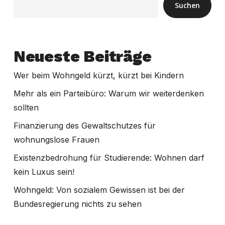
Suchen
Neueste Beiträge
Wer beim Wohngeld kürzt, kürzt bei Kindern
Mehr als ein Parteibüro: Warum wir weiterdenken
sollten
Finanzierung des Gewaltschutzes für
wohnungslose Frauen
Existenzbedrohung für Studierende: Wohnen darf
kein Luxus sein!
Wohngeld: Von sozialem Gewissen ist bei der
Bundesregierung nichts zu sehen