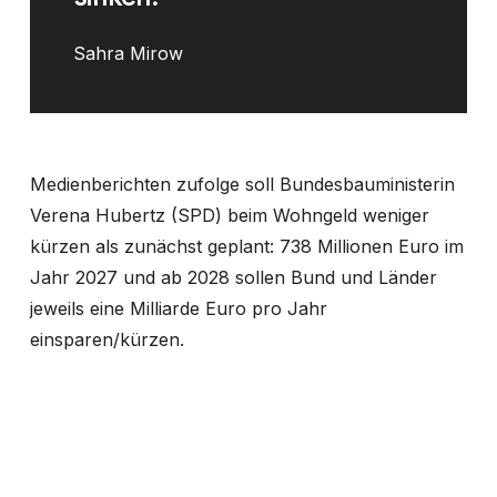
Sahra Mirow
Medienberichten zufolge soll Bundesbauministerin
Verena Hubertz (SPD) beim Wohngeld weniger
kürzen als zunächst geplant: 738 Millionen Euro im
Jahr 2027 und ab 2028 sollen Bund und Länder
jeweils eine Milliarde Euro pro Jahr
einsparen/kürzen.