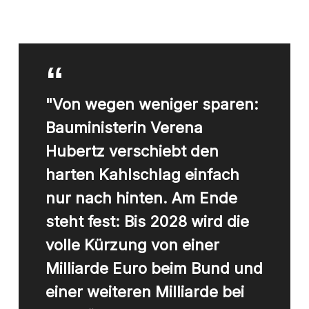
"Von wegen weniger sparen:
Bauministerin Verena
Hubertz verschiebt den
harten Kahlschlag einfach
nur nach hinten. Am Ende
steht fest: Bis 2028 wird die
volle Kürzung von einer
Milliarde Euro beim Bund und
einer weiteren Milliarde bei