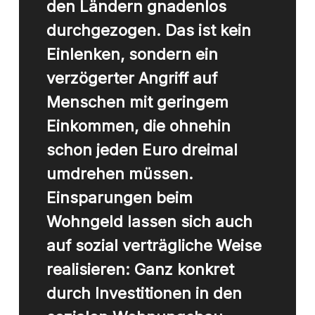
den Ländern gnadenlos
durchgezogen. Das ist kein
Einlenken, sondern ein
verzögerter Angriff auf
Menschen mit geringem
Einkommen, die ohnehin
schon jeden Euro dreimal
umdrehen müssen.
Einsparungen beim
Wohngeld lassen sich auch
auf sozial verträgliche Weise
realisieren: Ganz konkret
durch Investitionen in den