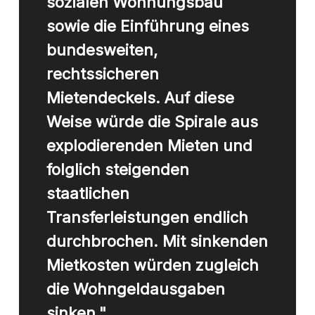
sozialen Wohnungsbau
sowie die Einführung eines
bundesweiten,
rechtssicheren
Mietendeckels. Auf diese
Weise würde die Spirale aus
explodierenden Mieten und
folglich steigenden
staatlichen
Transferleistungen endlich
durchbrochen. Mit sinkenden
Mietkosten würden zugleich
die Wohngeldausgaben
sinken."