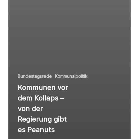
Bundestagsrede
Kommunalpolitik
Kommunen vor
dem Kollaps –
von der
Regierung gibt
es Peanuts