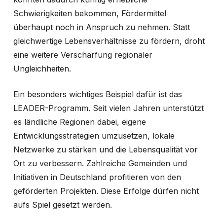
Schwierigkeiten bekommen, Fördermittel
überhaupt noch in Anspruch zu nehmen. Statt
gleichwertige Lebensverhältnisse zu fördern, droht
eine weitere Verschärfung regionaler
Ungleichheiten.
Ein besonders wichtiges Beispiel dafür ist das
LEADER-Programm. Seit vielen Jahren unterstützt
es ländliche Regionen dabei, eigene
Entwicklungsstrategien umzusetzen, lokale
Netzwerke zu stärken und die Lebensqualität vor
Ort zu verbessern. Zahlreiche Gemeinden und
Initiativen in Deutschland profitieren von den
geförderten Projekten. Diese Erfolge dürfen nicht
aufs Spiel gesetzt werden.