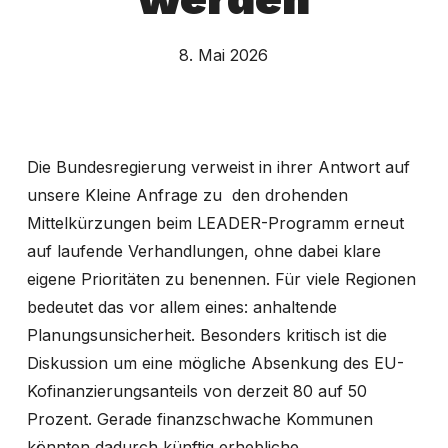
8. Mai 2026
Die Bundesregierung verweist in ihrer Antwort auf
unsere Kleine Anfrage zu den drohenden
Mittelkürzungen beim LEADER-Programm erneut
auf laufende Verhandlungen, ohne dabei klare
eigene Prioritäten zu benennen. Für viele Regionen
bedeutet das vor allem eines: anhaltende
Planungsunsicherheit. Besonders kritisch ist die
Diskussion um eine mögliche Absenkung des EU-
Kofinanzierungsanteils von derzeit 80 auf 50
Prozent. Gerade finanzschwache Kommunen
könnten dadurch künftig erhebliche