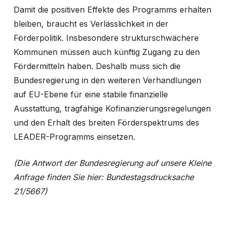
Damit die positiven Effekte des Programms erhalten
bleiben, braucht es Verlässlichkeit in der
Förderpolitik. Insbesondere strukturschwächere
Kommunen müssen auch künftig Zugang zu den
Fördermitteln haben. Deshalb muss sich die
Bundesregierung in den weiteren Verhandlungen
auf EU-Ebene für eine stabile finanzielle
Ausstattung, tragfähige Kofinanzierungsregelungen
und den Erhalt des breiten Förderspektrums des
LEADER-Programms einsetzen.
(Die Antwort der Bundesregierung auf unsere Kleine
Anfrage finden Sie hier:
Bundestagsdrucksache
21/5667
)