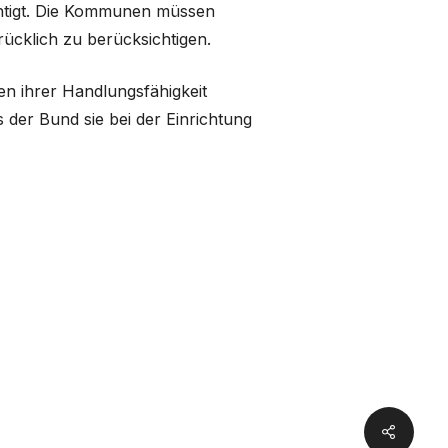
chtigt. Die Kommunen müssen
ücklich zu berücksichtigen.
en ihrer Handlungsfähigkeit
der Bund sie bei der Einrichtung