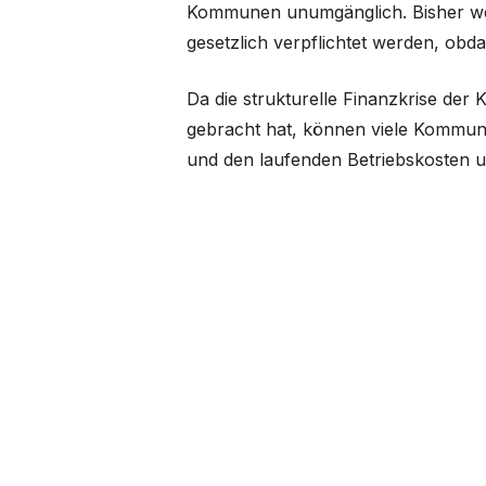
Kommunen unumgänglich. Bisher wer
gesetzlich verpflichtet werden, ob
Da die strukturelle Finanzkrise de
gebracht hat, können viele Kommune
und den laufenden Betriebskosten u