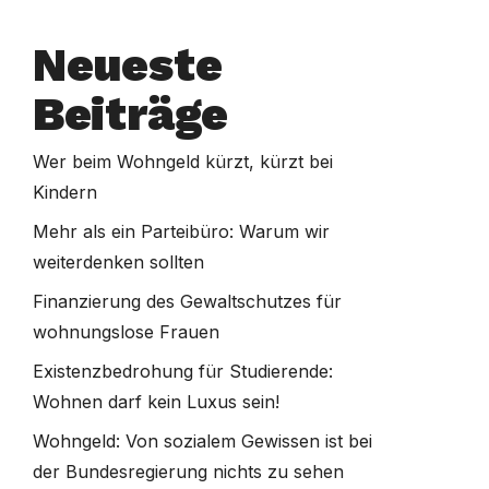
Neueste
Beiträge
Wer beim Wohngeld kürzt, kürzt bei
Kindern
Mehr als ein Parteibüro: Warum wir
weiterdenken sollten
Finanzierung des Gewaltschutzes für
wohnungslose Frauen
Existenzbedrohung für Studierende:
Wohnen darf kein Luxus sein!
Wohngeld: Von sozialem Gewissen ist bei
der Bundesregierung nichts zu sehen