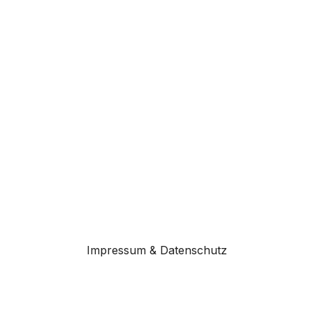
Impressum & Datenschutz