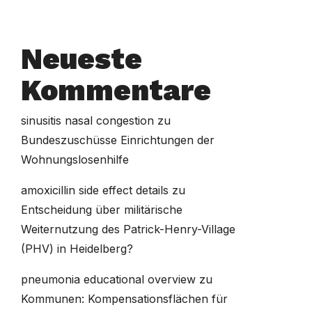
Neueste
Kommentare
sinusitis nasal congestion
zu
Bundeszuschüsse Einrichtungen der
Wohnungslosenhilfe
amoxicillin side effect details
zu
Entscheidung über militärische
Weiternutzung des Patrick-Henry-Village
(PHV) in Heidelberg?
pneumonia educational overview
zu
Kommunen: Kompensationsflächen für