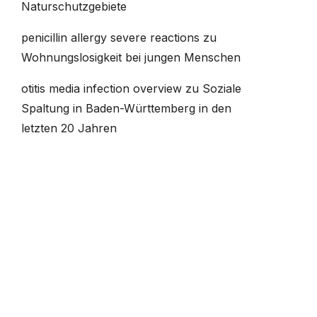
Naturschutzgebiete
penicillin allergy severe reactions
zu
Wohnungslosigkeit bei jungen Menschen
otitis media infection overview
zu
Soziale
Spaltung in Baden-Württemberg in den
letzten 20 Jahren